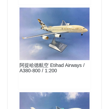
ETD20A388P02
查看
阿提哈德航空 Etihad Airways /
A380-800 / 1:200