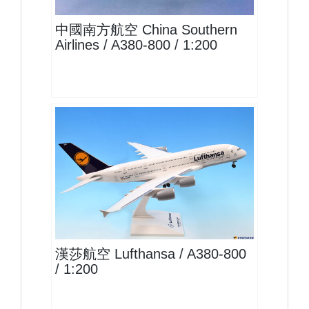
中國南方航空 China Southern
Airlines / A380-800 / 1:200
DLH20A388P02
查看
漢莎航空 Lufthansa / A380-800
/ 1:200