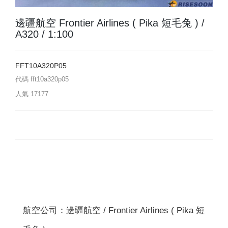
邊疆航空 Frontier Airlines ( Pika 短毛兔 ) /
A320 / 1:100
FFT10A320P05
代碼
fft10a320p05
人氣
17177
航空公司：邊疆航空 / Frontier Airlines ( Pika 短