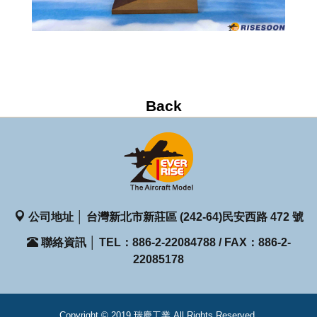
公司地址 │ 台灣新北市新莊區 (242-64)民安西路 472 號
聯絡資訊 │ TEL：886-2-22084788 / FAX：886-2-
22085178
Copyright © 2019 瑞慶工業 All Rights Reserved.