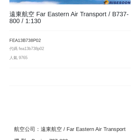
遠東航空 Far Eastern Air Transport / B737-
800 / 1:130
FEA13B738P02
代碼
fea13b738p02
人氣
9765
航空公司：遠東航空 / Far Eastern Air Transport