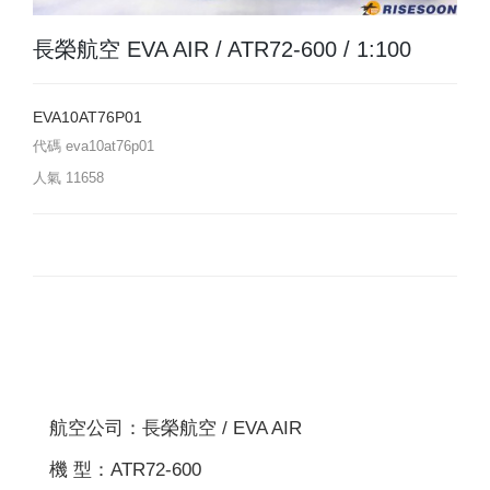
長榮航空 EVA AIR / ATR72-600 / 1:100
EVA10AT76P01
代碼
eva10at76p01
人氣
11658
航空公司：長榮航空 / EVA AIR
機 型：ATR72-600