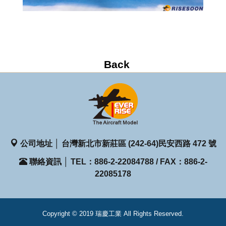
公司地址 │ 台灣新北市新莊區 (242-64)民安西路 472 號
聯絡資訊 │ TEL：886-2-22084788 / FAX：886-2-
22085178
Copyright © 2019 瑞慶工業 All Rights Reserved.