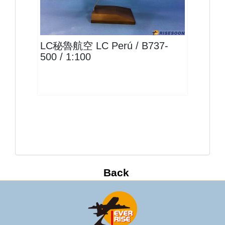
LCB10B735P02 $3600
查看
LC秘魯航空 LC Perú / B737-
500 / 1:100