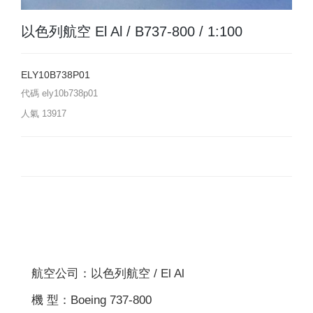
以色列航空 El Al / B737-800 / 1:100
ELY10B738P01
代碼
ely10b738p01
人氣
13917
航空公司：以色列航空 / El Al
機 型：Boeing 737-800