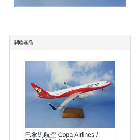
關聯產品
CMP10B738P02
查看
巴拿馬航空 Copa Airlines /