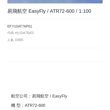
易飛航空 EasyFly / ATR72-600 / 1:100
EFY10AT76P01
代碼
efy10at76p01
人氣
10985
航空公司：易飛航空 / EasyFly
機 型：ATR72-600