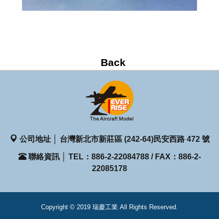
公司地址 │ 台灣新北市新莊區 (242-64)民安西路 472 號
聯絡資訊 │ TEL：886-2-22084788 / FAX：886-2-
22085178
Copyright © 2019 瑞慶工業 All Rights Reserved.