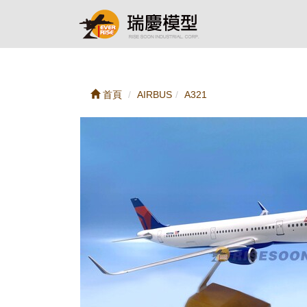
首頁
AIRBUS
A321