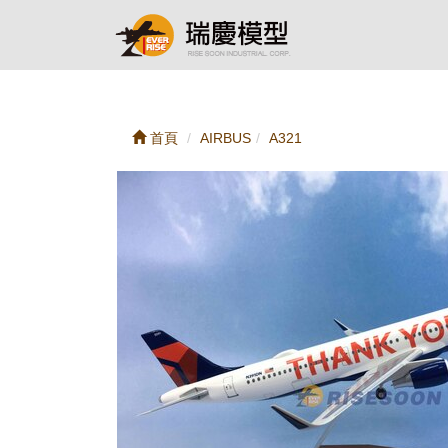
首頁
AIRBUS
A321