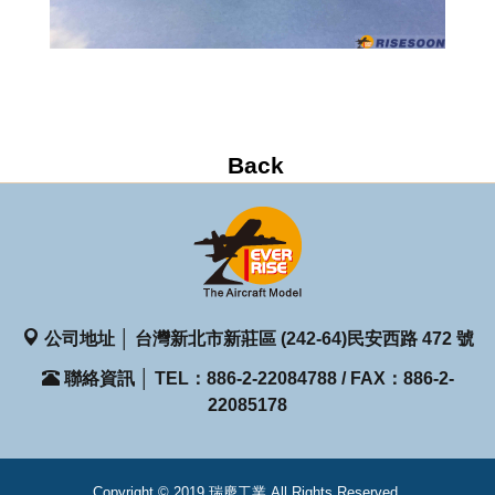
公司地址 │ 台灣新北市新莊區 (242-64)民安西路 472 號
聯絡資訊 │ TEL：886-2-22084788 / FAX：886-2-
22085178
Copyright © 2019 瑞慶工業 All Rights Reserved.