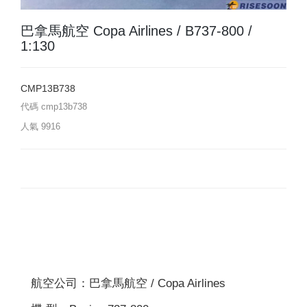
巴拿馬航空 Copa Airlines / B737-800 /
1:130
CMP13B738
代碼
cmp13b738
人氣
9916
航空公司：巴拿馬航空 / Copa Airlines