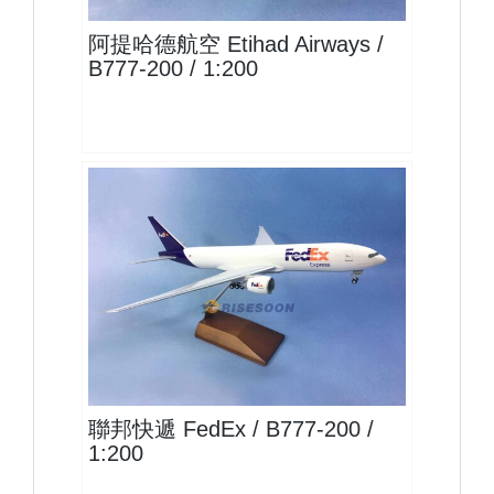
阿提哈德航空 Etihad Airways /
B777-200 / 1:200
FDX20B772F01
查看
聯邦快遞 FedEx / B777-200 /
1:200