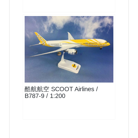
TGW20B789P01
查看
酷航航空 SCOOT Airlines /
B787-9 / 1:200