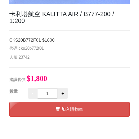
卡利塔航空 KALITTA AIR / B777-200 /
1:200
CKS20B772F01 $1800
代碼
cks20b772f01
人氣
23742
$1,800
建議售價
數量
-
+
加入購物車