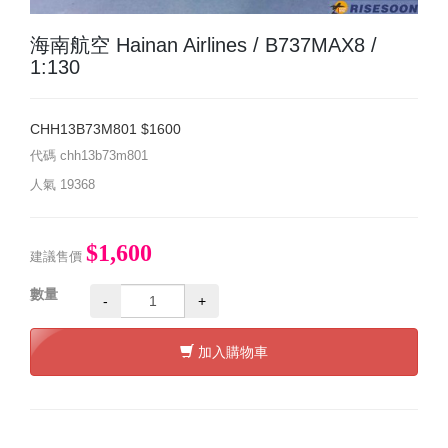
海南航空 Hainan Airlines / B737MAX8 /
1:130
CHH13B73M801 $1600
代碼
chh13b73m801
人氣
19368
$1,600
建議售價
數量
-
+
加入購物車