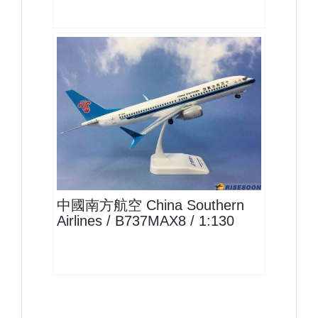
CSN13B73M801 $1800
查看
中國南方航空 China Southern
Airlines / B737MAX8 / 1:130