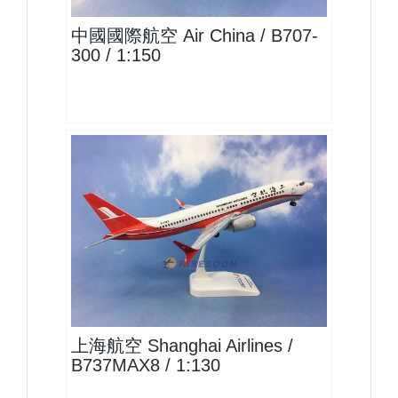
中國國際航空 Air China / B707-
300 / 1:150
CSH13B73M801-1
查看
上海航空 Shanghai Airlines /
B737MAX8 / 1:130