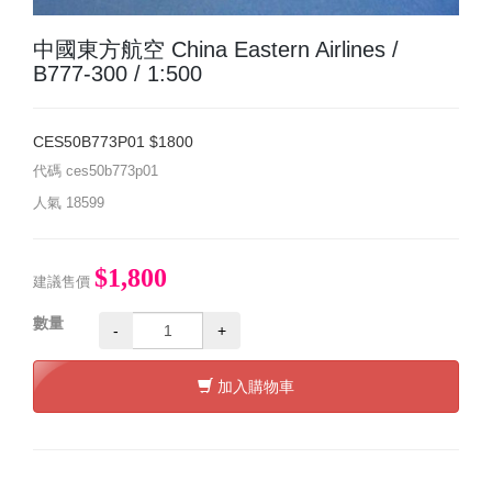
中國東方航空 China Eastern Airlines /
B777-300 / 1:500
CES50B773P01 $1800
代碼
ces50b773p01
人氣
18599
$1,800
建議售價
數量
-
+
加入購物車