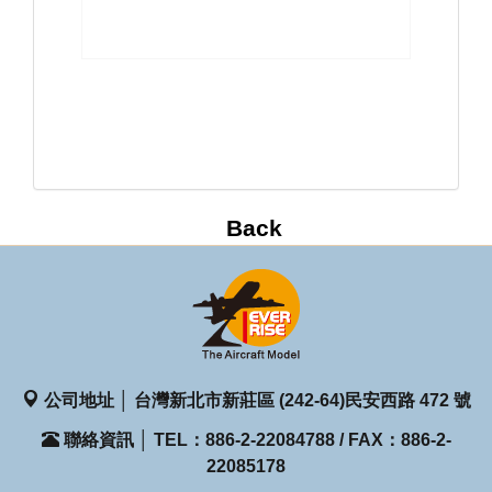
公司地址 │ 台灣新北市新莊區 (242-64)民安西路 472 號
聯絡資訊 │ TEL：886-2-22084788 / FAX：886-2-
22085178