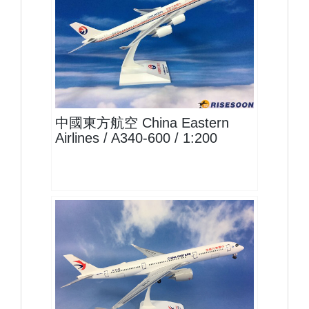
CES20A346P01
查看
中國東方航空 China Eastern
Airlines / A340-600 / 1:200
CES20A359P02