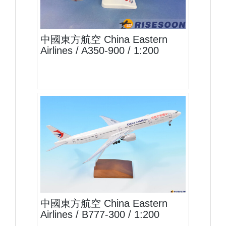
查看
中國東方航空 China Eastern
Airlines / A350-900 / 1:200
CES20B773P02
查看
中國東方航空 China Eastern
Airlines / B777-300 / 1:200