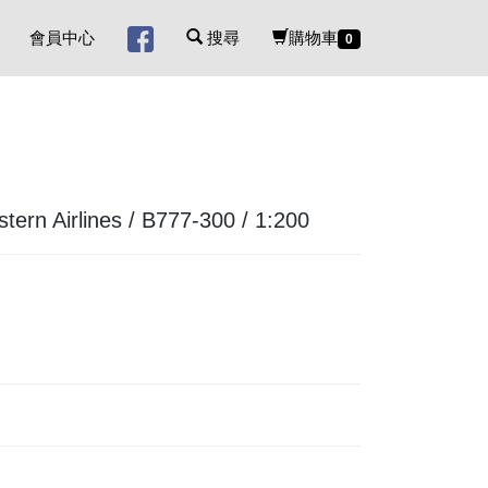
會員中心
搜尋
購物車
0
 Airlines / B777-300 / 1:200