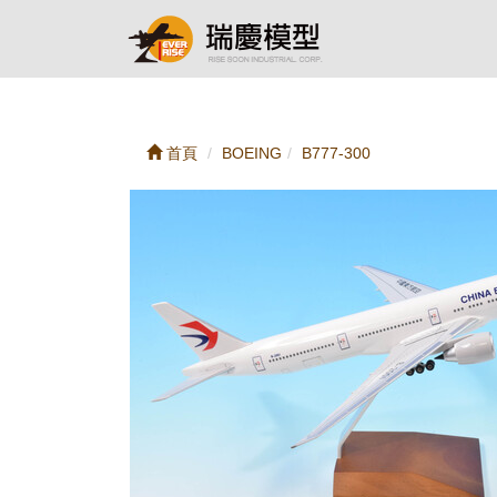
首頁
BOEING
B777-300