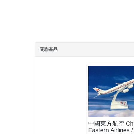
關聯產品
CES20A346P01
中國東方航空 Chi
Eastern Airlines 