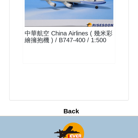
CAL50B744P02
查看
中華航空 China Airlines ( 幾米彩
繪擁抱機 ) / B747-400 / 1:500