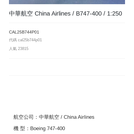
中華航空 China Airlines / B747-400 / 1:250
CAL25B744P01
代碼
cal25b744p01
人氣
23815
航空公司：中華航空 / China Airlines
機 型：Boeing 747-400