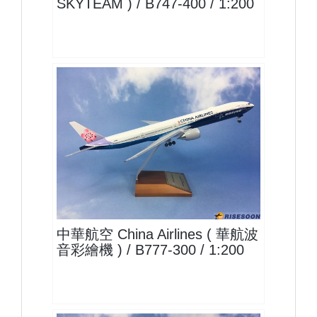
SKYTEAM ) / B747-400 / 1:200
CAL20B773P03
查看
中華航空 China Airlines ( 華航波
音彩繪機 ) / B777-300 / 1:200