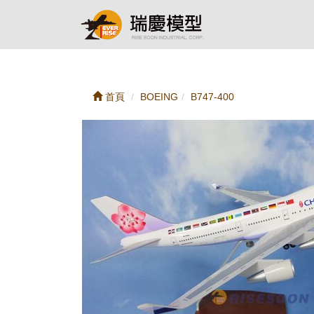
首頁
BOEING
B747-400