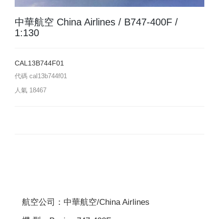
中華航空 China Airlines / B747-400F /
1:130
CAL13B744F01
代碼
cal13b744f01
人氣
18467
航空公司：中華航空/China Airlines