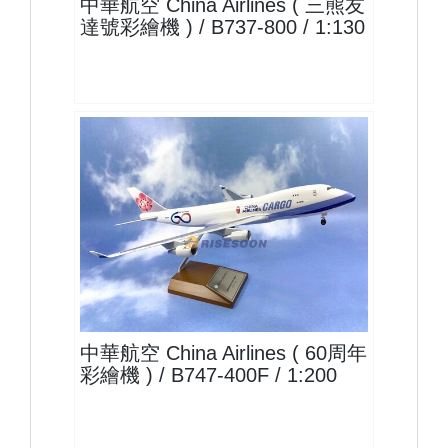
中華航空 China Airlines ( 三熊友
達號彩繪機 ) / B737-800 / 1:130
CAL20B744F03
查看
中華航空 China Airlines ( 60周年
彩繪機 ) / B747-400F / 1:200