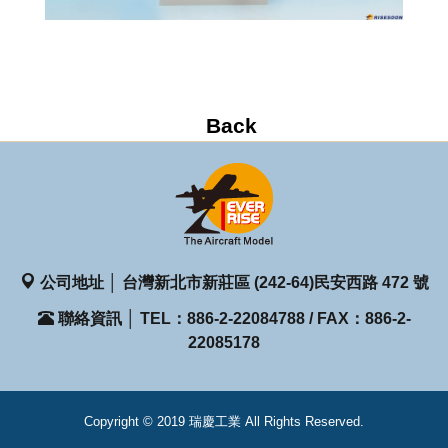
公司地址 │ 台灣新北市新莊區 (242-64)民安西路 472 號
聯絡資訊 │ TEL：886-2-22084788 / FAX：886-2-
22085178
Copyright © 2019 瑞慶工業 All Rights Reserved.