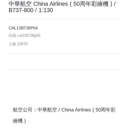
中華航空 China Airlines ( 50周年彩繪機 ) /
B737-800 / 1:130
CAL13B738P04
代碼
cal13b738p04
人氣
10079
航空公司：中華航空 / China Airlines ( 50周年彩
繪機 )