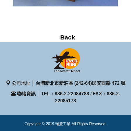
公司地址 │ 台灣新北市新莊區 (242-64)民安西路 472 號
聯絡資訊 │ TEL：886-2-22084788 / FAX：886-2-
22085178
Copyright © 2019 瑞慶工業 All Rights Reserved.