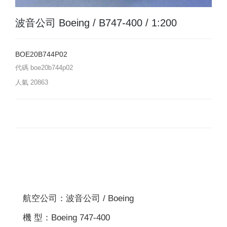
波音公司 Boeing / B747-400 / 1:200
BOE20B744P02
代碼
boe20b744p02
人氣
20863
航空公司：波音公司 / Boeing
機 型：Boeing 747-400