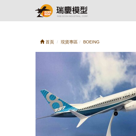
首頁
現貨專區
BOEING