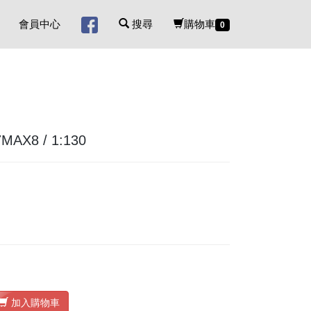
會員中心
搜尋
購物車
0
MAX8 / 1:130
加入購物車