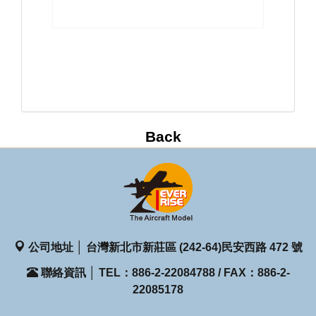
公司地址 │ 台灣新北市新莊區 (242-64)民安西路 472 號
聯絡資訊 │ TEL：886-2-22084788 / FAX：886-2-
22085178