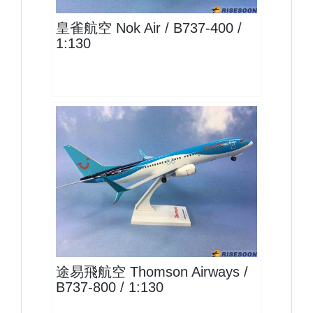
皇雀航空 Nok Air / B737-400 /
1:130
TOM13B738P01 $1700
查看
途易飛航空 Thomson Airways /
B737-800 / 1:130