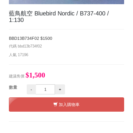
藍鳥航空 Bluebird Nordic / B737-400 /
1:130
BBD13B734F02 $1500
代碼
bbd13b734f02
人氣
17196
$1,500
建議售價
數量
-
+
加入購物車