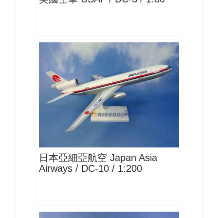
JAA20DC10P02
查看
日本亞細亞航空 Japan Asia
Airways / DC-10 / 1:200