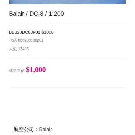
Balair / DC-8 / 1:200
BBB20DC08P01 $1000
代碼
bbb20dc08p01
人氣
13425
$1,000
建議售價
航空公司：Balair