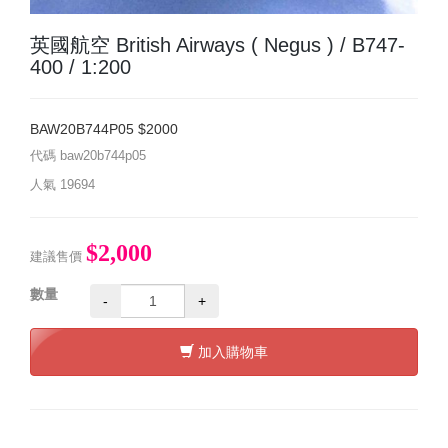
英國航空 British Airways ( Negus ) / B747-
400 / 1:200
BAW20B744P05 $2000
代碼
baw20b744p05
人氣
19694
$2,000
建議售價
數量
-
+
加入購物車