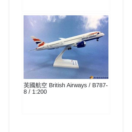
BAW20B788P02
查看
英國航空 British Airways / B787-
8 / 1:200