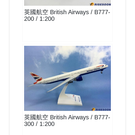
英國航空 British Airways / B777-
200 / 1:200
BAW20B773P01
查看
英國航空 British Airways / B777-
300 / 1:200