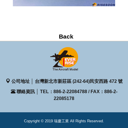
公司地址 │ 台灣新北市新莊區 (242-64)民安西路 472 號
聯絡資訊 │ TEL：886-2-22084788 / FAX：886-2-
22085178
Copyright © 2019 瑞慶工業 All Rights Reserved.