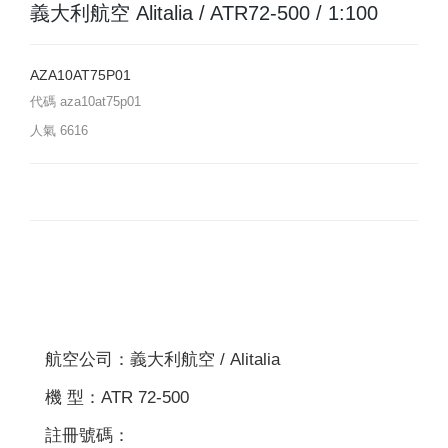
義大利航空 Alitalia / ATR72-500 / 1:100
AZA10AT75P01
代碼
aza10at75p01
人氣
6616
航空公司：義大利航空 / Alitalia
機 型：ATR 72-500
註冊號碼：