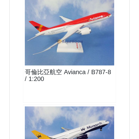
AVA20B788P01 $1500
查看
哥倫比亞航空 Avianca / B787-8
/ 1:200