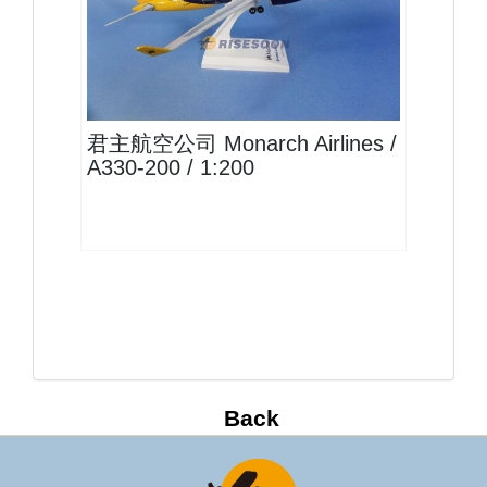
MON20A332P01 $1400
查看
君主航空公司 Monarch Airlines /
A330-200 / 1:200