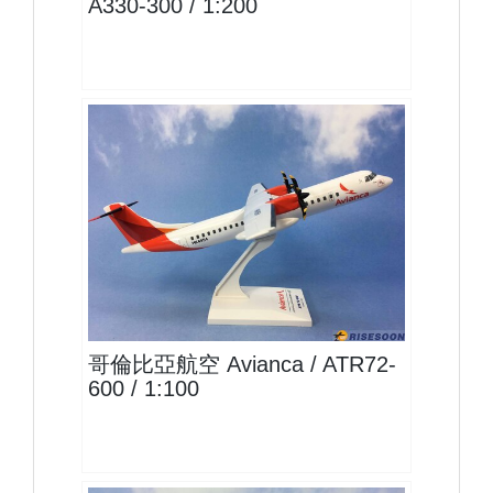
A330-300 / 1:200
AVA10AT76P01$1500
查看
哥倫比亞航空 Avianca / ATR72-
600 / 1:100