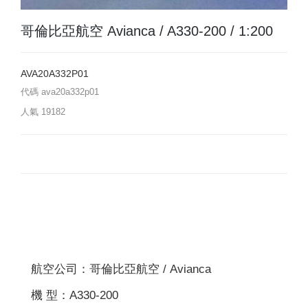
哥倫比亞航空 Avianca / A330-200 / 1:200
AVA20A332P01
代碼
ava20a332p01
人氣
19182
航空公司：哥倫比亞航空 / Avianca
機 型：A330-200