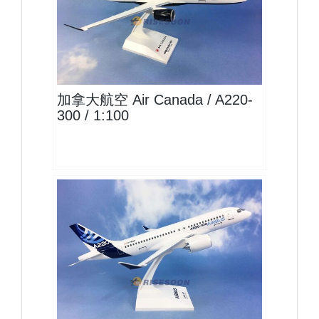
ACA10A223P01 $2300
查看
加拿大航空 Air Canada / A220-
300 / 1:100
AIB10A221P01 $2500
查看