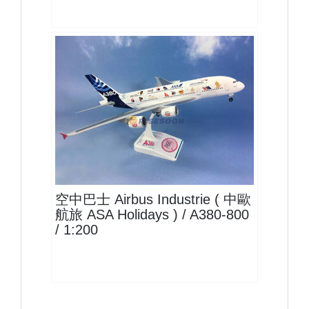
AIB20A388A05
查看
空中巴士 Airbus Industrie ( 中歐
航旅 ASA Holidays ) / A380-800
/ 1:200