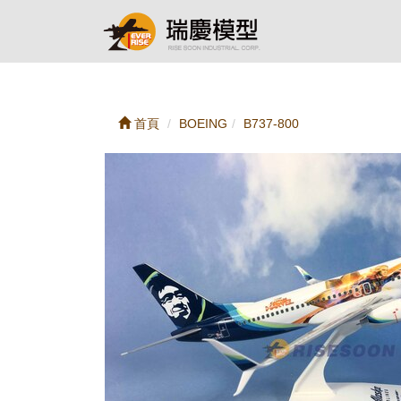
首頁
BOEING
B737-800