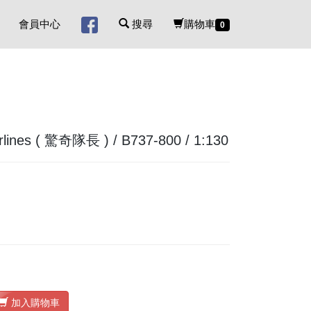
會員中心
搜尋
購物車
0
nes ( 驚奇隊長 ) / B737-800 / 1:130
加入購物車