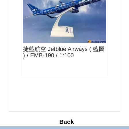
JBU10EM19P02 $2500
查看
捷藍航空 Jetblue Airways ( 藍圖
) / EMB-190 / 1:100