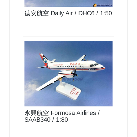
德安航空 Daily Air / DHC6 / 1:50
FOS08SB34P01 $1400
查看
永興航空 Formosa Airlines /
SAAB340 / 1:80