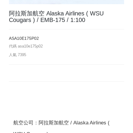
阿拉斯加航空 Alaska Airlines ( WSU
Cougars ) / EMB-175 / 1:100
ASA10E175P02
代碼
asa10e175p02
人氣
7395
航空公司：阿拉斯加航空 / Alaska Airlines (