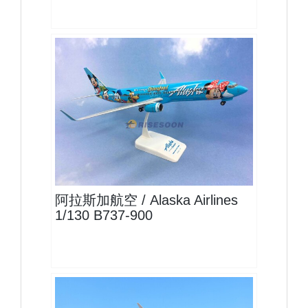
ASA13B739P02
查看
阿拉斯加航空 / Alaska Airlines
1/130 B737-900