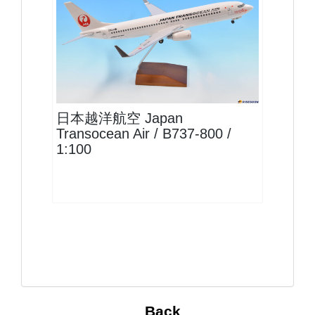
JAL10B738P02
查看
日本越洋航空 Japan
Transocean Air / B737-800 /
1:100