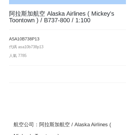
阿拉斯加航空 Alaska Airlines ( Mickey's
Toontown ) / B737-800 / 1:100
ASA10B738P13
代碼
asa10b738p13
人氣
7785
航空公司：阿拉斯加航空 / Alaska Airlines (