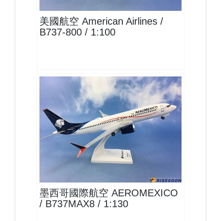
美國航空 American Airlines /
B737-800 / 1:100
AMX13B73M801 $1600
查看
墨西哥國際航空 AEROMEXICO
/ B737MAX8 / 1:130