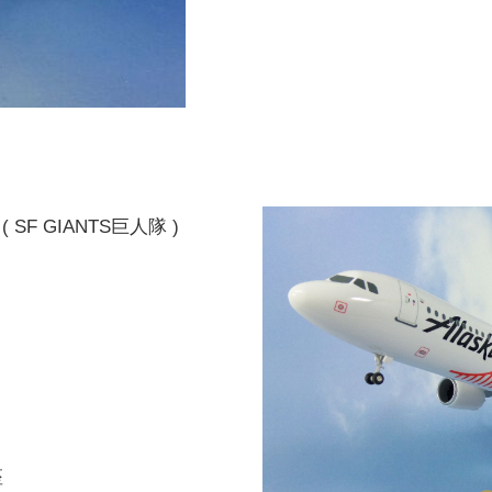
( SF GIANTS巨人隊 )
座