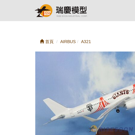
首頁
AIRBUS
A321