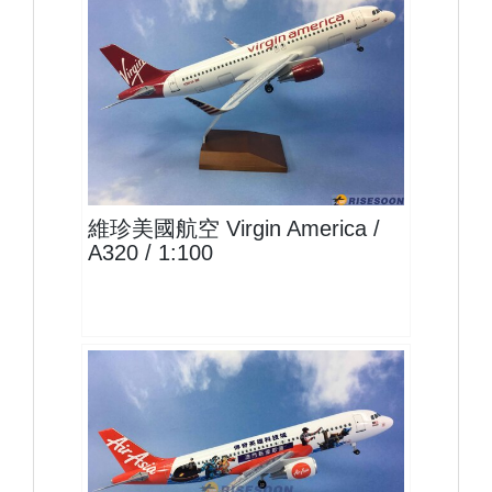
RED10A320P01
查看
維珍美國航空 Virgin America /
A320 / 1:100