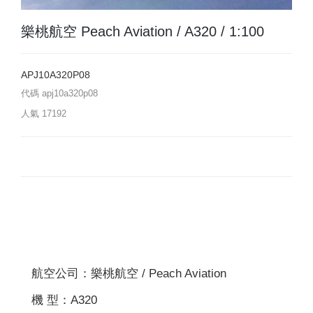
樂桃航空 Peach Aviation / A320 / 1:100
APJ10A320P08
代碼
apj10a320p08
人氣
17192
航空公司：樂桃航空 / Peach Aviation
機 型：A320