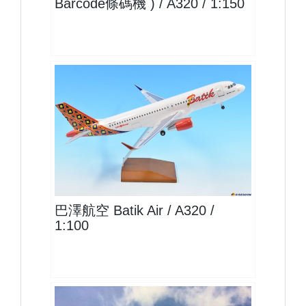
Barcode條碼機 ) / A320 / 1:150
LNI10A320P01
查看
巴澤航空 Batik Air / A320 /
1:100