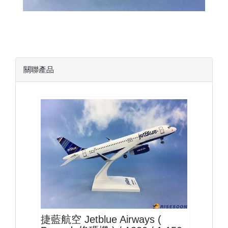
關聯產品
JBU15A320P05 $1500
查看
捷藍航空 Jetblue Airways (