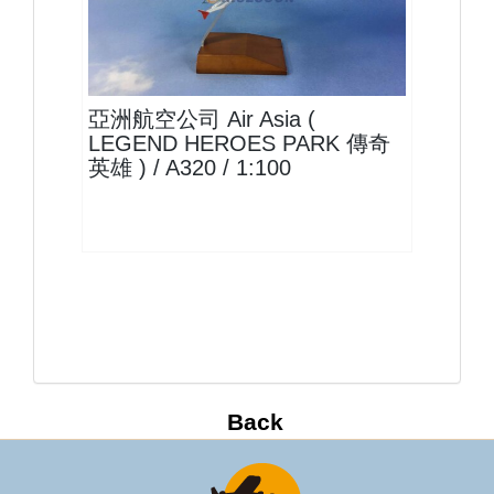
XAX10A320P28
查看
亞洲航空公司 Air Asia (
LEGEND HEROES PARK 傳奇
英雄 ) / A320 / 1:100