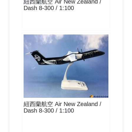
紐西蘭航空 Air New Zealand /
Dash 8-300 / 1:100
ANZ10DH8CP03 $1500
查看
紐西蘭航空 Air New Zealand /
Dash 8-300 / 1:100