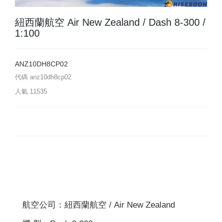
紐西蘭航空 Air New Zealand / Dash 8-300 /
1:100
ANZ10DH8CP02
代碼
anz10dh8cp02
人氣
11535
航空公司：紐西蘭航空 / Air New Zealand