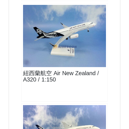
ANZ15A320P05
查看
紐西蘭航空 Air New Zealand /
A320 / 1:150