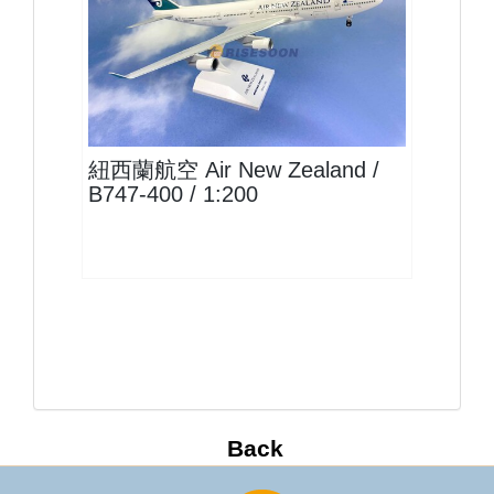
ANZ20B744P04 $2000
查看
紐西蘭航空 Air New Zealand /
B747-400 / 1:200