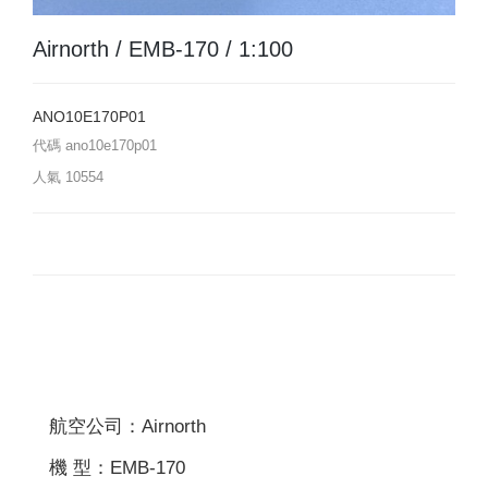
Airnorth / EMB-170 / 1:100
ANO10E170P01
代碼
ano10e170p01
人氣
10554
航空公司：Airnorth
機 型：EMB-170