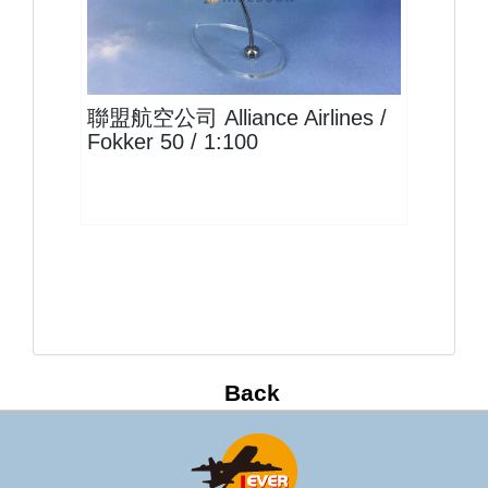
UTY10FK50P01$1800
查看
聯盟航空公司 Alliance Airlines /
Fokker 50 / 1:100