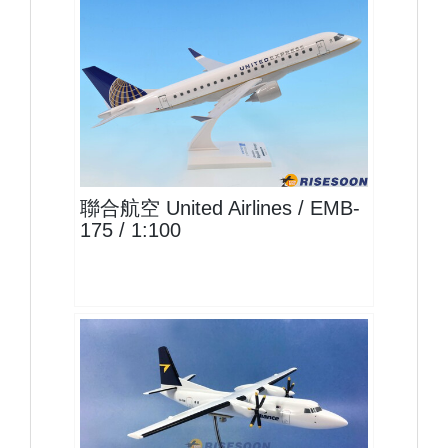
UAL10E175
查看
聯合航空 United Airlines / EMB-
175 / 1:100