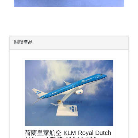
關聯產品
KLM10E190P01 $1600
查看
荷蘭皇家航空 KLM Royal Dutch