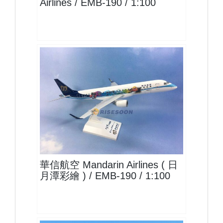
Airlines / EMB-190 / 1:100
MDA10EM19P03 $1600
查看
華信航空 Mandarin Airlines ( 日
月潭彩繪 ) / EMB-190 / 1:100