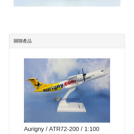
關聯產品
AUR10AT72P02 $1600
查看
Aurigny / ATR72-200 / 1:100