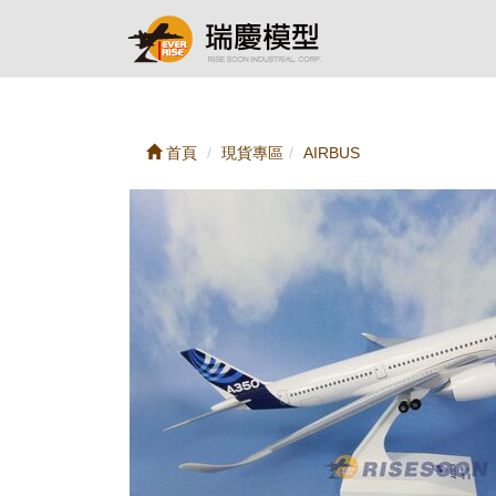
首頁
現貨專區
AIRBUS