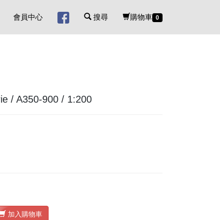
會員中心
搜尋
購物車
0
 / A350-900 / 1:200
加入購物車