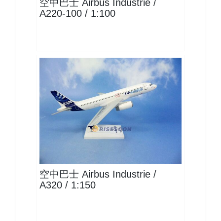
空中巴士 Airbus Industrie /
A220-100 / 1:100
AIB15A320P04
查看
空中巴士 Airbus Industrie /
A320 / 1:150