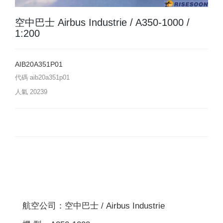
空中巴士 Airbus Industrie / A350-1000 /
1:200
AIB20A351P01
代碼
aib20a351p01
人氣
20239
航空公司：空中巴士 / Airbus Industrie