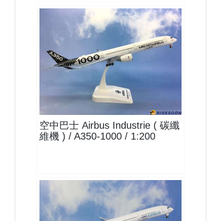
AIB20A351A01
查看
空中巴士 Airbus Industrie ( 碳纖
維機 ) / A350-1000 / 1:200