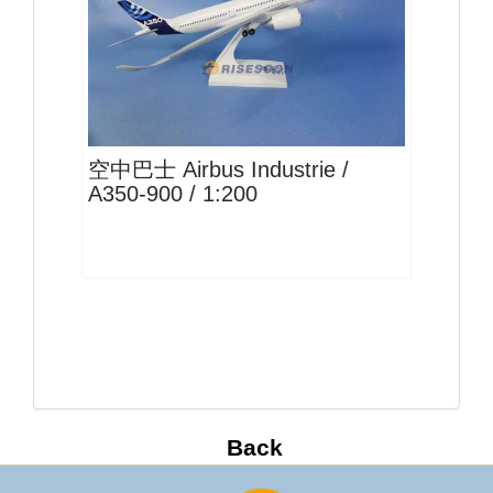
AIB20A359P02 $1700
查看
空中巴士 Airbus Industrie /
A350-900 / 1:200