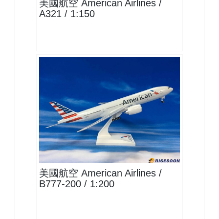
美國航空 American Airlines /
A321 / 1:150
AAL20B772P02 $1900
查看
美國航空 American Airlines /
B777-200 / 1:200