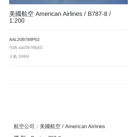
美國航空 American Airlines / B787-8 /
1:200
AAL20B788P02
代碼
aal20b788p02
人氣
18484
航空公司：美國航空 / American Airlines