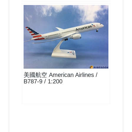
AAL20B789P01
查看
美國航空 American Airlines /
B787-9 / 1:200