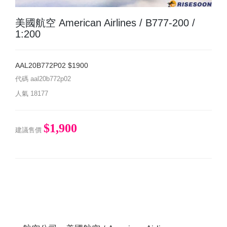
美國航空 American Airlines / B777-200 /
1:200
AAL20B772P02 $1900
代碼
aal20b772p02
人氣
18177
$1,900
建議售價