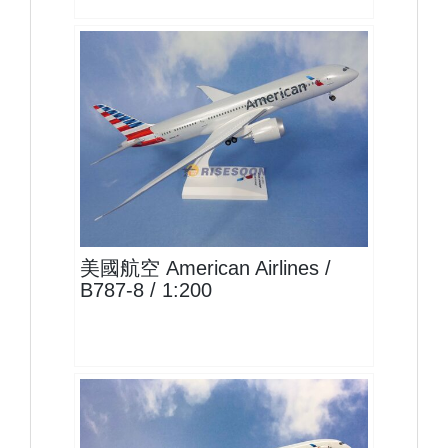
AAL20B788P02
查看
美國航空 American Airlines /
B787-8 / 1:200