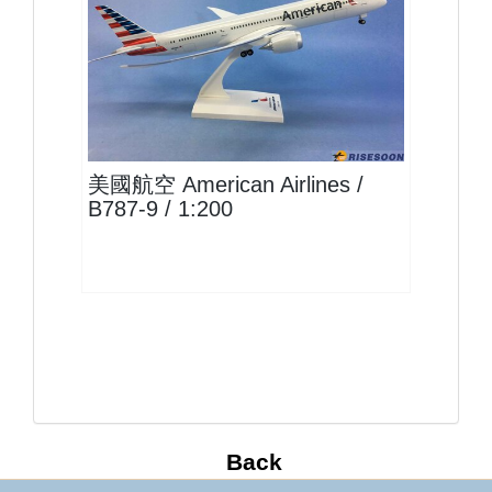
AAL20B789P01
查看
美國航空 American Airlines /
B787-9 / 1:200