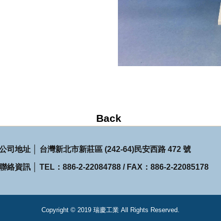
公司地址 │ 台灣新北市新莊區 (242-64)民安西路 472 號
聯絡資訊 │ TEL：886-2-22084788 / FAX：886-2-22085178
Copyright © 2019 瑞慶工業 All Rights Reserved.