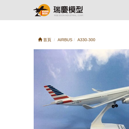
首頁
AIRBUS
A330-300