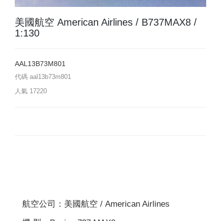
美國航空 American Airlines / B737MAX8 /
1:130
AAL13B73M801
代碼
aal13b73m801
人氣
17220
航空公司：美國航空 / American Airlines