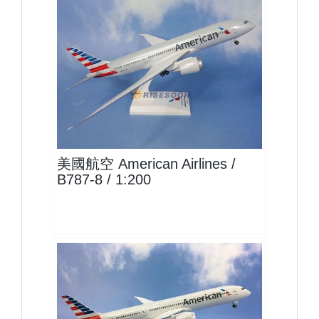
AAL20B788P02
查看
美國航空 American Airlines /
B787-8 / 1:200