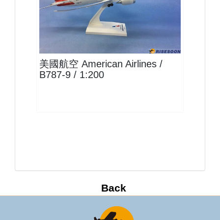
AAL20B789P01
查看
美國航空 American Airlines /
B787-9 / 1:200